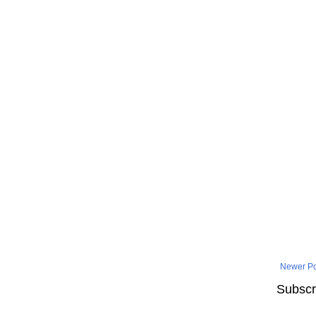
Newer Po
Subscr