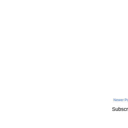
Newer Po
Subscr