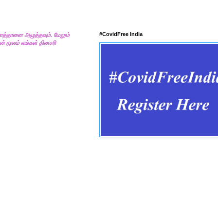
#CovidFree India
ொத்தானை அழுத்தவும். மேலும்
் மூலம் எங்கள் தினசரி